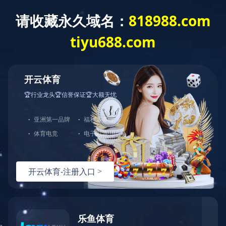
开元（中国）
走进科宏
产品中心
新闻动态
环保专栏
服务支持
联系我们
EN