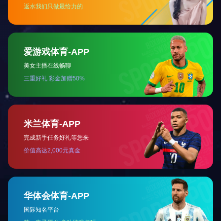
留言应用名称：
客户留言
描述：
*
留言内容：
姓名：
性别：
男
女
手机：
电话：
传真：
邮箱：
地址：
邮编：