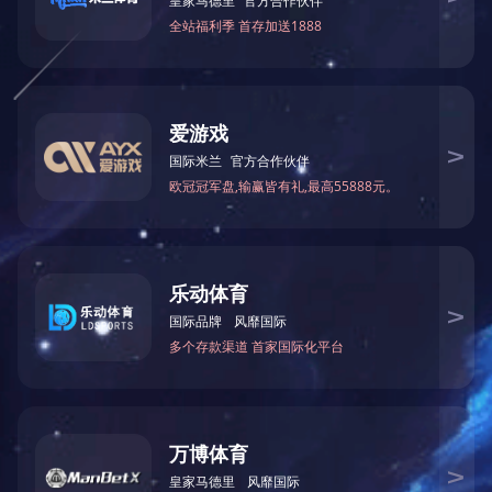
2023年1月份排污许可证
2023年1月份排污许可证
访问量：




请点击查看：
2023年1月份排污许可证
上一个
:
2023年2月份排污许可证
下一个
:
2022年12月份排污许可证
上一个
:
2023年2月份排污许可证
下一个
:
2022年12月份排污许可证