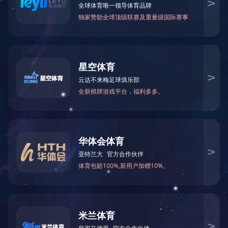
0546-8879126
新闻动态
Scroll loading
公司新闻
行业资讯
公司公告
环保专栏
您现在的位置：
开元（中国）
/
环保专栏
/