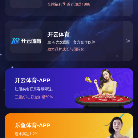
开云体育
|
HTH华体会体育登录入口
|
世界杯竞猜网站_世界杯
(中国)
|
华体会官方端网页版登录入口
|
开元体育
|
米兰网页版
|
开云官方版在线入口
|
开云·体育 (sport)官方网站
|
开云手机在
线登录官网_开云(中国)
|
联系方式
地址：东营港经济开发区
电话：0546-8879126
公司邮箱：kehongchem@126.com
微信公众号
欢迎关注我们的官方公众号
客户留言