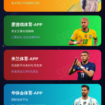
留言应用名称：
客户留言
描述：
*
留言内容：
姓名：
性别：
男
女
手机：
电话：
传真：
邮箱：
地址：
邮编：